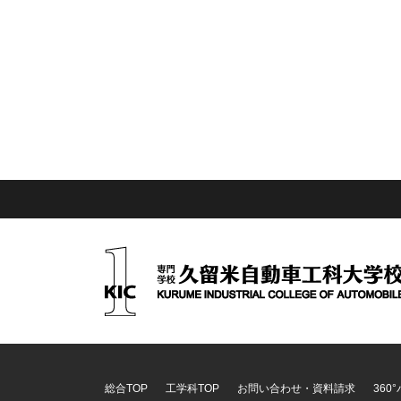
総合TOP
工学科TOP
お問い合わせ・資料請求
360