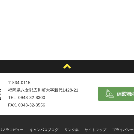
〒834-0115
福岡県八女郡広川町大字新代1428-21
TEL. 0943-32-8300
FAX. 0943-32-3556
°パノラマビュー
キャンパスブログ
リンク集
サイトマップ
プライバシー