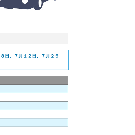
２８日、７月１２日、７月２６