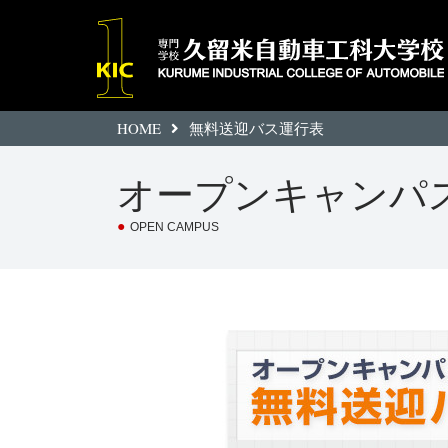
HOME
無料送迎バス運行表
オープンキャンパ
●
OPEN CAMPUS