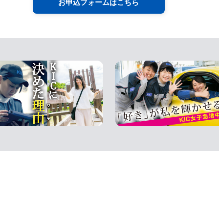
お申込フォームはこちら